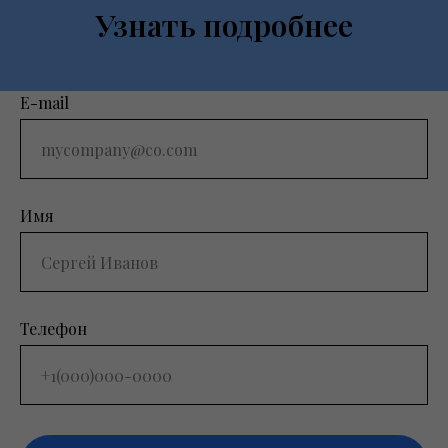
Узнать подробнее
E-mail
Имя
Телефон