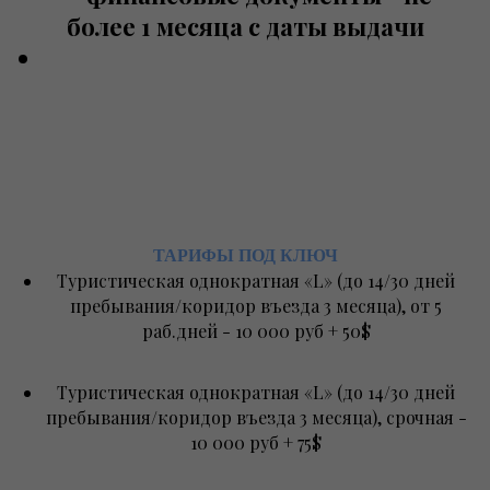
более 1 месяца с даты выдачи
ТАРИФЫ ПОД КЛЮЧ
Туристическая однократная «L» (до 14/30 дней
пребывания/коридор въезда 3 месяца), от 5
раб.дней - 10 000 руб + 50$
Туристическая однократная «L» (до 14/30 дней
пребывания/коридор въезда 3 месяца), срочная -
10 000 руб + 75$