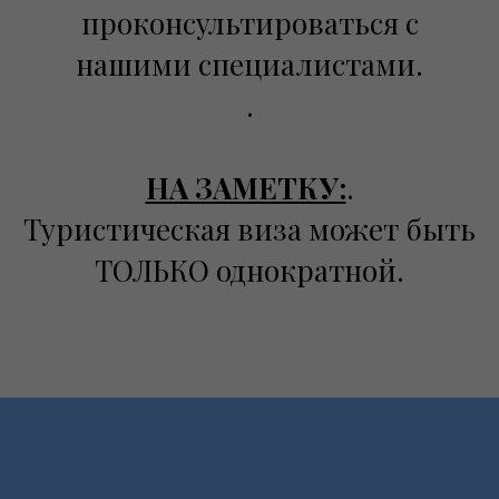
проконсультироваться с
нашими специалистами.
.
НА ЗАМЕТКУ:
.
Туристическая виза может быть
ТОЛЬКО однократной.