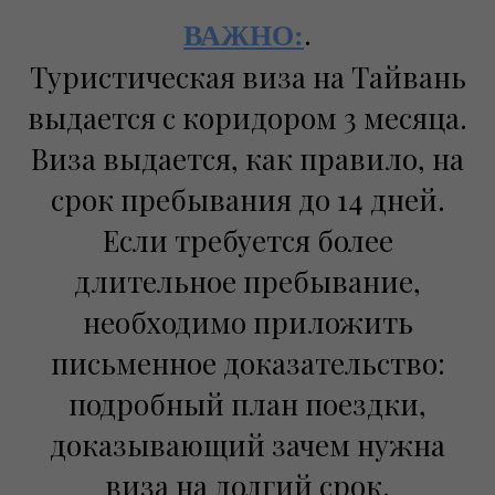
.
ВАЖНО:
Туристическая виза на Тайвань
выдается с коридором 3 месяца.
Виза выдается, как правило, на
срок пребывания до 14 дней.
Если требуется более
длительное пребывание,
необходимо приложить
письменное доказательство:
подробный план поездки,
доказывающий зачем нужна
виза на долгий срок.