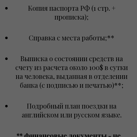
Копия паспорта РФ (1 стр. +
прописка);
Справка с места работы;**
Выписка о состоянии средств на
счету из расчета около 100$ в сутки
на человека, выданная в отделении
банка (с подписью и печатью)**;
Подробный план поездки на
английском или русском языке.
** финансовые документы - не