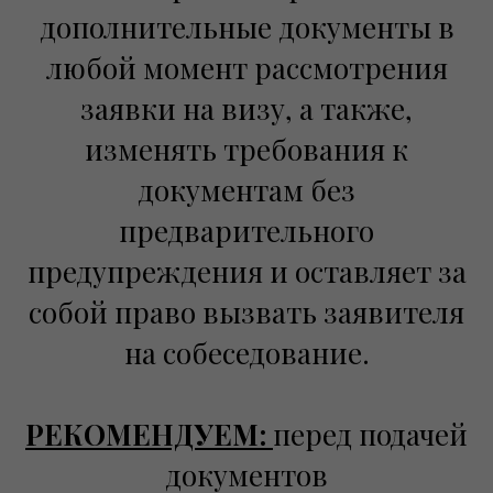
дополнительные документы в
любой момент рассмотрения
заявки на визу, а также,
изменять требования к
документам без
предварительного
предупреждения и оставляет за
собой право вызвать заявителя
на собеседование.
РЕКОМЕНДУЕМ:
перед подачей
документов