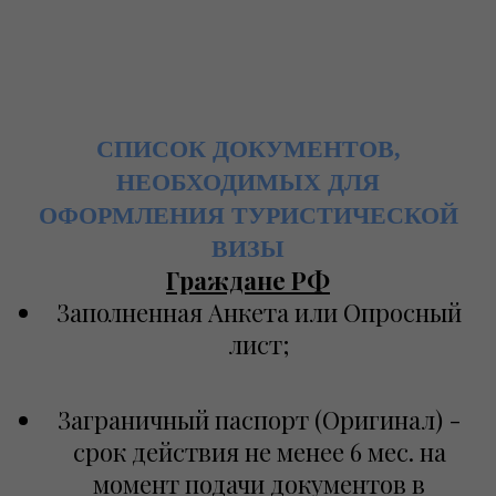
СПИСОК ДОКУМЕНТОВ,
НЕОБХОДИМЫХ ДЛЯ
ОФОРМЛЕНИЯ ТУРИСТИЧЕСКОЙ
ВИЗЫ
Граждане РФ
Заполненная Анкета или Опросный
лист;
Заграничный паспорт (Оригинал) -
срок действия не менее 6 мес. на
момент подачи документов в