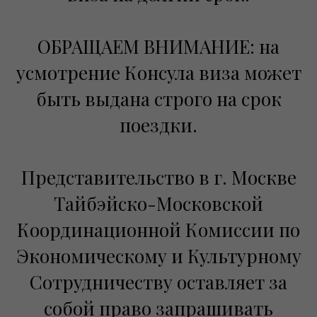
ОБРАЩАЕМ ВНИМАНИЕ: на
усмотрение Консула виза может
быть выдана строго на срок
поездки.
Представительство в г. Москве
Тайбэйско-Московской
Координационной Комиссии по
Экономическому и Культурному
Сотрудничеству оставляет за
собой право запрашивать