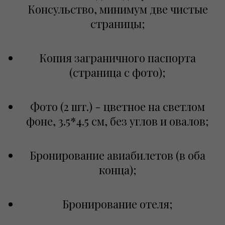
Консульство, минимум две чистые
страницы;
Копия заграничного паспорта
(страница с фото);
Фото (2 шт.) - цветное на светлом
фоне, 3.5*4.5 см, без углов и овалов;
Бронирование авиабилетов (в оба
конца);
Бронирование отеля;