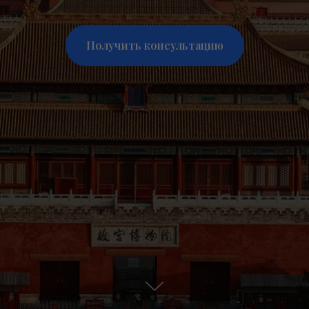
Получить консультацию