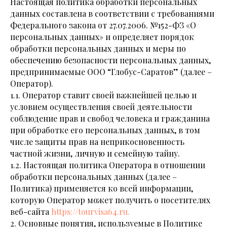
Настоящая политика обработки персональных
данных составлена в соответствии с требованиями
Федерального закона от 27.07.2006. №152-ФЗ «О
персональных данных» и определяет порядок
обработки персональных данных и меры по
обеспечению безопасности персональных данных,
предпринимаемые OOO “Глобус-Саратов” (далее –
Оператор).
1.1. Оператор ставит своей важнейшей целью и
условием осуществления своей деятельности
соблюдение прав и свобод человека и гражданина
при обработке его персональных данных, в том
числе защиты прав на неприкосновенность
частной жизни, личную и семейную тайну.
1.2. Настоящая политика Оператора в отношении
обработки персональных данных (далее –
Политика) применяется ко всей информации,
которую Оператор может получить о посетителях
веб-сайта
https://
tourvisa
64.ru.
2. Основные понятия, используемые в Политике