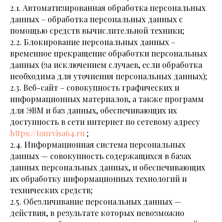
2.1. Автоматизированная обработка персональных
данных – обработка персональных данных с
помощью средств вычислительной техники;
2.2. Блокирование персональных данных –
временное прекращение обработки персональных
данных (за исключением случаев, если обработка
необходима для уточнения персональных данных);
2.3. Веб-сайт – совокупность графических и
информационных материалов, а также программ
для ЭВМ и баз данных, обеспечивающих их
доступность в сети интернет по сетевому адресу
https://
tourvisa
64.ru
;
2.4. Информационная система персональных
данных — совокупность содержащихся в базах
данных персональных данных, и обеспечивающих
их обработку информационных технологий и
технических средств;
2.5. Обезличивание персональных данных —
действия, в результате которых невозможно