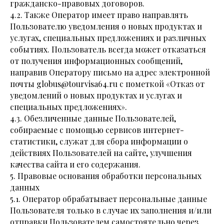
гражданско-правовых договоров.
4.2. Также Оператор имеет право направлять
Пользователю уведомления о новых продуктах и
услугах, специальных предложениях и различных
событиях. Пользователь всегда может отказаться
от получения информационных сообщений,
направив Оператору письмо на адрес электронной
почты globus@tourvisa64.ru с пометкой «Отказ от
уведомлений о новых продуктах и услугах и
специальных предложениях».
4.3. Обезличенные данные Пользователей,
собираемые с помощью сервисов интернет-
статистики, служат для сбора информации о
действиях Пользователей на сайте, улучшения
качества сайта и его содержания.
5. Правовые основания обработки персональных
данных
5.1. Оператор обрабатывает персональные данные
Пользователя только в случае их заполнения и/или
отправки Пользователем самостоятельно через