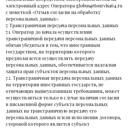
электронный адрес Оператора globus@tourvisa64.ru
с пометкой «Отзыв согласия на обработку
персональных данных».
7. Трансграничная передача персональных данных
7.1. Оператор до начала осуществления
трансграничной передачи персональных данных
обязан убедиться в том, что иностранным
государством, на территорию которого
предполагается осуществлять передачу
персональных данных, обеспечивается надежная
защита прав субъектов персональных данных.
7.2. Трансграничная передача персональных данных
на территории иностранных государств, не
отвечающих вышеуказанным требованиям, может
осуществляться только в случае наличия согласия
в письменной форме субъекта персональных
данных на трансграничную передачу его
персональных данных и/или исполнения договора,
стороной которого является субъект