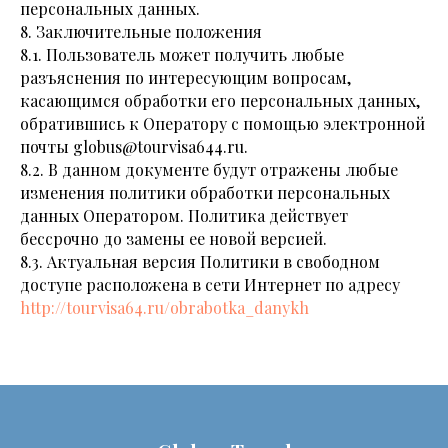
персональных данных.
8. Заключительные положения
8.1. Пользователь может получить любые
разъяснения по интересующим вопросам,
касающимся обработки его персональных данных,
обратившись к Оператору с помощью электронной
почты globus@tourvisa644.ru.
8.2. В данном документе будут отражены любые
изменения политики обработки персональных
данных Оператором. Политика действует
бессрочно до замены ее новой версией.
8.3. Актуальная версия Политики в свободном
доступе расположена в сети Интернет по адресу
http://tourvisa64.ru/obrabotka_danykh