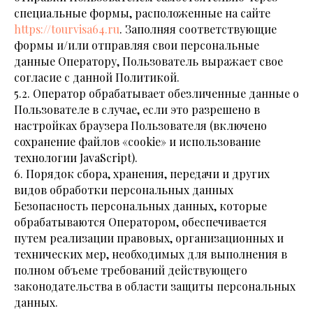
специальные формы, расположенные на сайте
https://
tourvisa
64.ru
. Заполняя соответствующие
формы и/или отправляя свои персональные
данные Оператору, Пользователь выражает свое
согласие с данной Политикой.
5.2. Оператор обрабатывает обезличенные данные о
Пользователе в случае, если это разрешено в
настройках браузера Пользователя (включено
сохранение файлов «cookie» и использование
технологии JavaScript).
6. Порядок сбора, хранения, передачи и других
видов обработки персональных данных
Безопасность персональных данных, которые
обрабатываются Оператором, обеспечивается
путем реализации правовых, организационных и
технических мер, необходимых для выполнения в
полном объеме требований действующего
законодательства в области защиты персональных
данных.