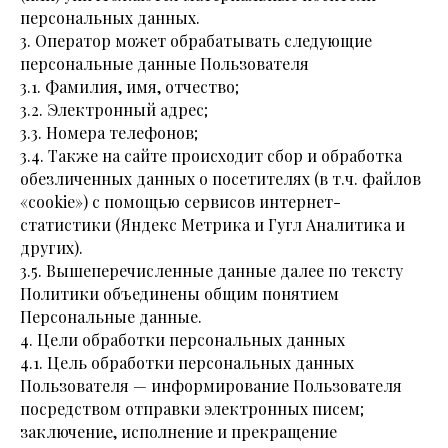
персональных данных.
3. Оператор может обрабатывать следующие
персональные данные Пользователя
3.1. Фамилия, имя, отчество;
3.2. Электронный адрес;
3.3. Номера телефонов;
3.4. Также на сайте происходит сбор и обработка
обезличенных данных о посетителях (в т.ч. файлов
«cookie») с помощью сервисов интернет-
статистики (Яндекс Метрика и Гугл Аналитика и
других).
3.5. Вышеперечисленные данные далее по тексту
Политики объединены общим понятием
Персональные данные.
4. Цели обработки персональных данных
4.1. Цель обработки персональных данных
Пользователя — информирование Пользователя
посредством отправки электронных писем;
заключение, исполнение и прекращение