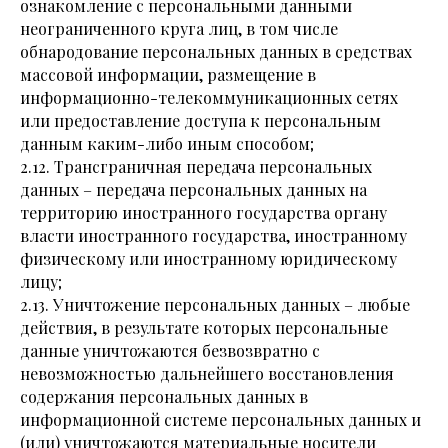
ознакомление с персональными данными
неограниченного круга лиц, в том числе
обнародование персональных данных в средствах
массовой информации, размещение в
информационно-телекоммуникационных сетях
или предоставление доступа к персональным
данным каким-либо иным способом;
2.12. Трансграничная передача персональных
данных – передача персональных данных на
территорию иностранного государства органу
власти иностранного государства, иностранному
физическому или иностранному юридическому
лицу;
2.13. Уничтожение персональных данных – любые
действия, в результате которых персональные
данные уничтожаются безвозвратно с
невозможностью дальнейшего восстановления
содержания персональных данных в
информационной системе персональных данных и
(или) уничтожаются материальные носители