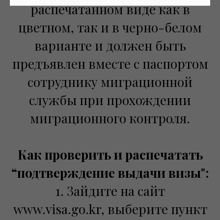
распечатанном виде как в
цветном, так и в черно-белом
варианте и должен быть
предъявлен вместе с паспортом
сотруднику миграционной
службы при прохождении
миграционного контроля.
Как проверить и распечатать
“подтверждение выдачи визы":
1. Зайдите на сайт
www.visa.go.kr, выберите пункт