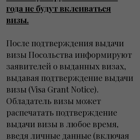
года не будут вклеиваться
визы.
После подтверждения выдачи
визы Посольства информируют
заявителей о выданных визах,
выдавая подтверждение выдачи
визы (Visa Grant Notice).
Обладатель визы может
распечатать подтверждение
выдачи визы в любое время,
введя личные данные (включая