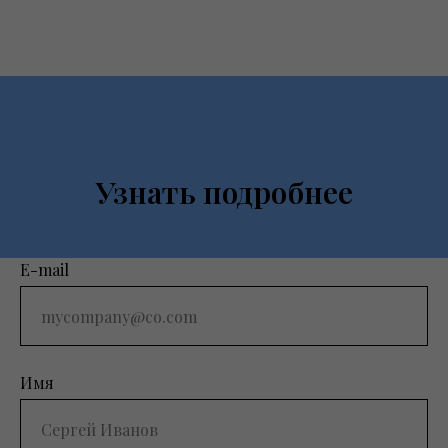
Узнать подробнее
E-mail
Имя