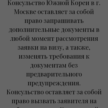
Консульство Южной Кореи в г.
Москве оставляет за собой
право запрашивать
дополнительные документы в
любой момент рассмотрения
заявки на визу, а также,
изменять требования к
документам без
предварительного
предупреждения.
Консульство оставляет за собой
право вызвать заявителя на