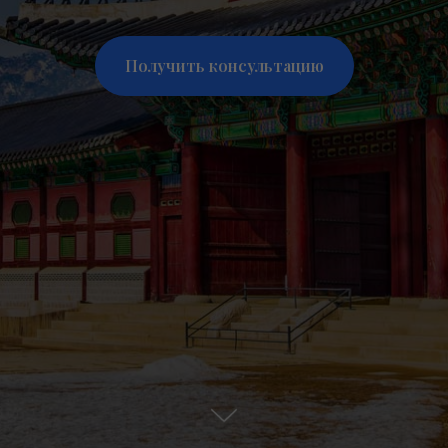
Получить консультацию