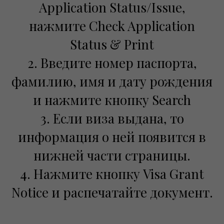
Application Status/Issue,
нажмите Check Application
Status & Print
2. Введите номер паспорта,
фамилию, имя и дату рождения
и нажмите кнопку Search
3. Если виза выдана, то
информация о ней появится в
нижней части страницы.
4. Нажмите кнопку Visa Grant
Notice и распечатайте документ.