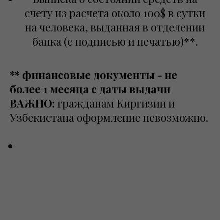
счету из расчета около 100$ в сутки
на человека, выданная в отделении
банка (с подписью и печатью)**.
** финансовые документы - не
более 1 месяца с даты выдачи
ВАЖНО:
гражданам Киргизии и
Узбекистана оформление невозможно.