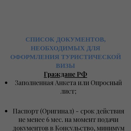
СПИСОК ДОКУМЕНТОВ,
НЕОБХОДИМЫХ ДЛЯ
ОФОРМЛЕНИЯ ТУРИСТИЧЕСКОЙ
ВИЗЫ
Граждане РФ
Заполненная Анкета или Опросный
лист;
Паспорт (Оригинал) - срок действия
не менее 6 мес. на момент подачи
документов в Консульство, минимум