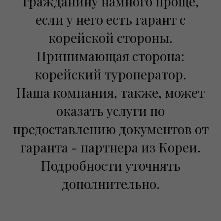
гражданину намного проще,
если у него есть гарант с
корейской стороны.
Принимающая сторона:
корейский туроператор.
Наша компания, также, может
оказать услуги по
предоставлению документов от
гаранта - партнера из Кореи.
Подробности уточнять
дополнительно.