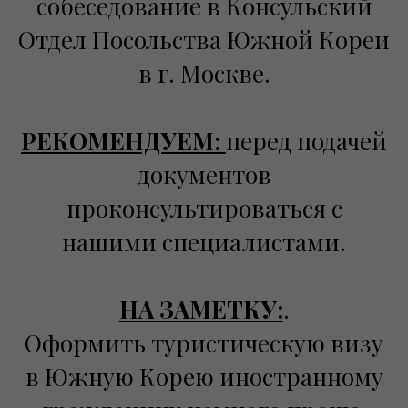
собеседование в Консульский
Отдел Посольства Южной Кореи
в г. Москве.
РЕКОМЕНДУЕМ:
перед подачей
документов
проконсультироваться с
нашими специалистами.
НА ЗАМЕТКУ:
.
Оформить туристическую визу
в Южную Корею иностранному