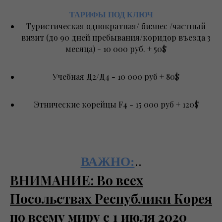
ТАРИФЫ ПОД КЛЮЧ
Туристическая однократная/ бизнес /частный
визит (до 90 дней пребывания/коридор въезда 3
месяца) - 10 000 руб. + 50$
Учебная Д2/Д4 - 10 000 руб + 80$
Этнические корейцы F4 - 15 000 руб + 120$
..
ВАЖНО:
ВНИМАНИЕ: Во всех
Посольствах Республики Корея
по всему миру с 1 июля 2020