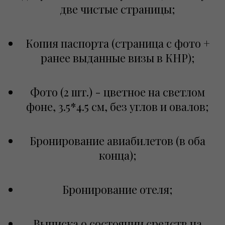
две чистые страницы;
Копия паспорта (страница с фото +
ранее выданные визы в КНР);
Фото (2 шт.) - цветное на светлом
фоне, 3.5*4.5 см, без углов и овалов;
Бронирование авиабилетов (в оба
конца);
Бронирование отеля;
Выписка о состоянии средств на