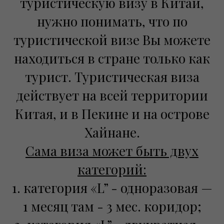
туристическую визу в Китай,
нужно понимать, что по
туристической визе Вы можете
находиться в стране только как
турист. Туристическая виза
действует на всей территории
Китая, и в Пекине и на острове
Хайнане.
Сама виза может быть двух
категорий:
1. категория «L” - одноразовая —
1 месяц там - 3 мес. коридор;