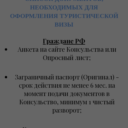
НЕОБХОДИМЫХ ДЛЯ
ОФОРМЛЕНИЯ ТУРИСТИЧЕСКОЙ
ВИЗЫ
Граждане РФ
Анкета на сайте Консульства или
Опросный лист;
Заграничный паспорт (Оригинал) -
срок действия не менее 6 мес. на
момент подачи документов в
Консульство, минимум 1 чистый
разворот;