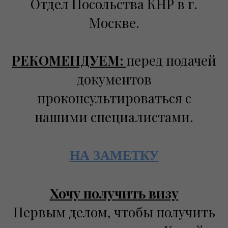
Отдел Посольства КНР в г.
Москве.
РЕКОМЕНДУЕМ:
перед подачей
документов
проконсультироваться с
нашими специалистами.
НА ЗАМЕТКУ
Хочу получить визу
Первым делом, чтобы получить