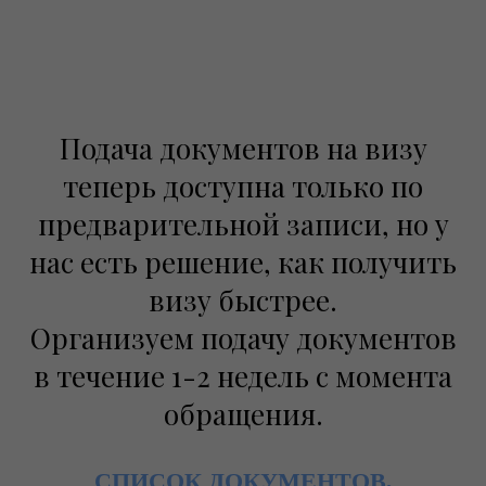
Подача документов на визу
теперь доступна только по
предварительной записи, но у
нас есть решение, как получить
визу быстрее.
Организуем подачу документов
в течение 1-2 недель с момента
обращения.
СПИСОК ДОКУМЕНТОВ,