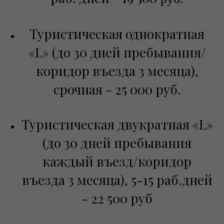
Туристическая однократная
«L» (до 30 дней пребывания/
коридор въезда 3 месяца),
срочная - 25 000 руб.
Туристическая двукратная «L»
(до 30 дней пребывания
каждый въезд/коридор
въезда 3 месяца), 5-15 раб.дней
- 22 500 руб