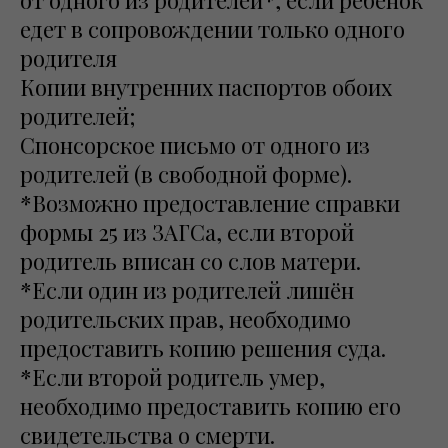
от одного из родителей*, если ребенок
едет в сопровождении только одного
родителя
Копии внутренних паспортов обоих
родителей;
Спонсорское письмо от одного из
родителей (в свободной форме).
*Возможно предоставление справки
формы 25 из ЗАГСа, если второй
родитель вписан со слов матери.
*Если один из родителей лишён
родительских прав, необходимо
предоставить копию решения суда.
*Если второй родитель умер,
необходимо предоставить копию его
свидетельства о смерти.