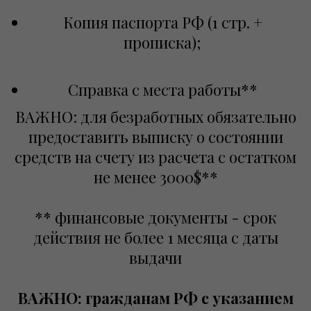
Копия паспорта РФ (1 стр. +
прописка);
Справка с места работы**
ВАЖНО: для безработных обязательно
предоставить выписку о состоянии
средств на счету из расчета с остатком
не менее 3000$**
**
финансовые документы - срок
действия не более 1 месяца с даты
выдачи
ВАЖНО: гражданам РФ с указанием