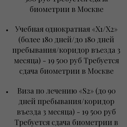
биометрии в Москве
Учебная однократная «Х1/Х2»
(более 180 дней/до 180 дней
пребывания/коридор въезда 3
месяца) - 19 500 руб Требуется
сдача биометрии в Москве
Виза по лечению «S2» (до 90
дней пребывания/коридор
въезда 3 месяца) - 19 500 руб
Требуется сдача биометрии в