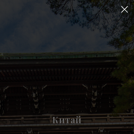
Китай