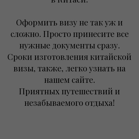
Оформить визу не так уж и
сложно. Просто принесите все
нужные документы сразу.
Сроки изготовления китайской
визы, также, легко узнать на
нашем сайте.
Приятных путешествий и
незабываемого отдыха!