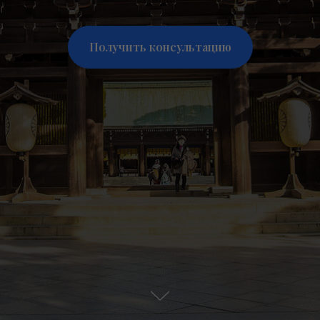
Получить консультацию