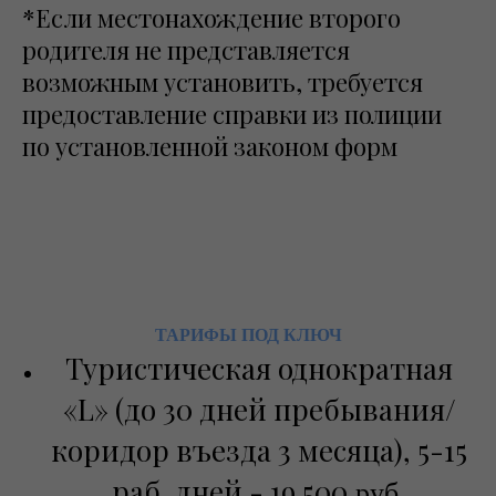
*Если местонахождение второго
родителя не представляется
возможным установить, требуется
предоставление справки из полиции
по установленной законом форм
ТАРИФЫ ПОД КЛЮЧ
Туристическая однократная
«L» (до 30 дней пребывания/
коридор въезда 3 месяца), 5-15
раб. дней - 19 500
руб.