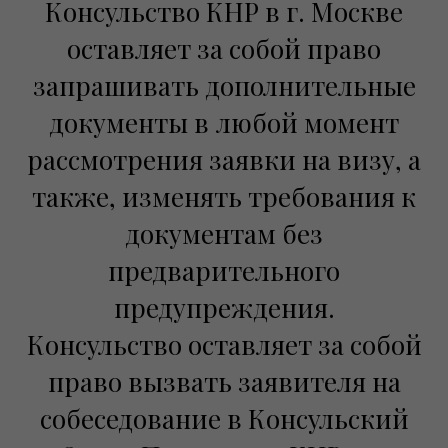
Консульство КНР в г. Москве
оставляет за собой право
запрашивать дополнительные
документы в любой момент
рассмотрения заявки на визу, а
также, изменять требования к
документам без
предварительного
предупреждения.
Консульство оставляет за собой
право вызвать заявителя на
собеседование в Консульский