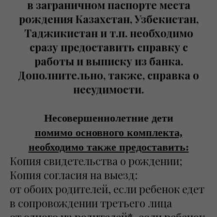
в заграничном паспорте места
рождения Казахстан, Узбекистан,
Таджикистан и т.п. необходимо
сразу предоставить справку с
работы и выписку из банка.
Дополнительно, также, справка о
несудимости.
Несовершеннолетние дети
помимо основного комплекта,
необходимо также предоставить:
Копия свидетельства о рождении;
Копия согласия на выезд:
от обоих родителей, если ребенок едет
в сопровождении третьего лица