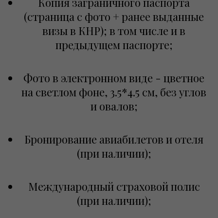
Копия заграничного паспорта
(страница с фото + ранее выданные
визы в КНР); в том числе и в
предыдущем паспорте;
Фото в электронном виде - цветное
на светлом фоне, 3.5*4.5 см, без углов
и овалов;
Бронирование авиабилетов и отеля
(при наличии)
;
Международный страховой полис
(при наличии)
;