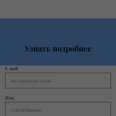
Узнать подробнее
E-mail
Имя