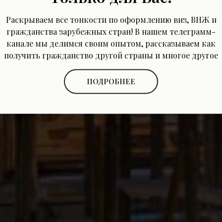
Раскрываем все тонкости по оформлению виз, ВНЖ и
гражданства зарубежных стран! В нашем телеграмм-
канале мы делимся своим опытом, рассказываем как
получить гражданство другой страны и многое другое
Получить консультацию
ПОДРОБНЕЕ