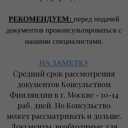
РЕКОМЕНДУЕМ:
перед подачей
документов проконсультироваться с
нашими специалистами.
НА ЗАМЕТКУ
Средний срок рассмотрения
документов Консульством
Финляндии в г. Москве - 10-14
раб. дней. Но Консульство
может рассматривать и дольше.
Документы, необходимые для