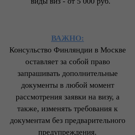
виды виз - от 5 000 руб.
ВАЖНО:
Консульство Финляндии в Москве
оставляет за собой право
запрашивать дополнительные
документы в любой момент
рассмотрения заявки на визу, а
также, изменять требования к
документам без предварительного
предупреждения.