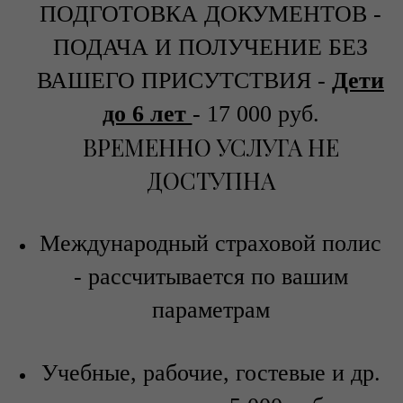
ПОДГОТОВКА ДОКУМЕНТОВ -
ПОДАЧА И ПОЛУЧЕНИЕ БЕЗ
ВАШЕГО ПРИСУТСТВИЯ -
Дети
до 6 лет
-
17 000 руб.
ВРЕМЕННО УСЛУГА НЕ
ДОСТУПНА
Международный страховой полис
- рассчитывается по вашим
параметрам
Учебные, рабочие, гостевые и др.