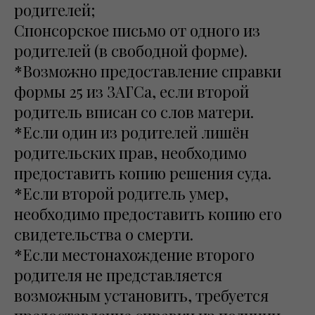
родителей;
Спонсорское письмо от одного из
родителей (в свободной форме).
*Возможно предоставление справки
формы 25 из ЗАГСа, если второй
родитель вписан со слов матери.
*Если один из родителей лишён
родительских прав, необходимо
предоставить копию решения суда.
*Если второй родитель умер,
необходимо предоставить копию его
свидетельства о смерти.
*Если местонахождение второго
родителя не представляется
возможным установить, требуется