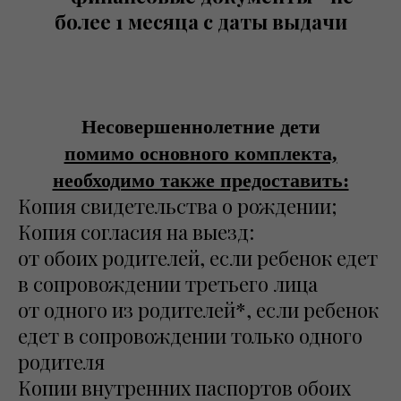
более 1 месяца с даты выдачи
Несовершеннолетние дети
помимо основного комплекта,
необходимо также предоставить:
Копия свидетельства о рождении;
Копия согласия на выезд:
от обоих родителей, если ребенок едет
в сопровождении третьего лица
от одного из родителей*, если ребенок
едет в сопровождении только одного
родителя
Копии внутренних паспортов обоих