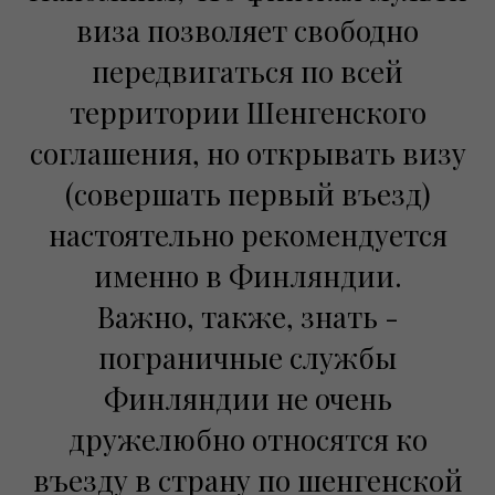
виза позволяет свободно
передвигаться по всей
территории Шенгенского
соглашения, но открывать визу
(совершать первый въезд)
настоятельно рекомендуется
именно в Финляндии.
Важно, также, знать -
пограничные службы
Финляндии не очень
дружелюбно относятся ко
въезду в страну по шенгенской