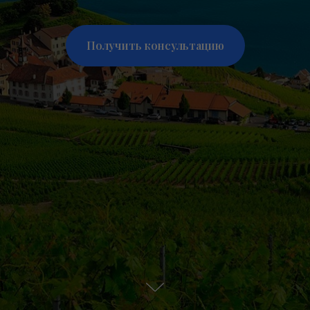
Получить консультацию