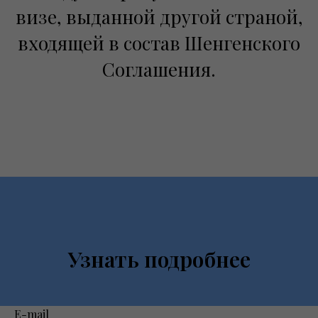
визе, выданной другой страной,
входящей в состав Шенгенского
Соглашения.
Узнать подробнее
E-mail