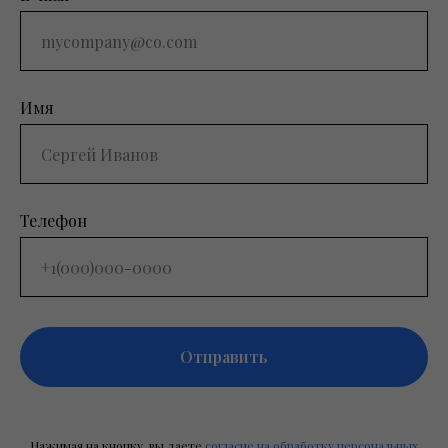
Имя
Телефон
Отправить
Нажимая на кнопку, вы даете
согласие на обработку персональных