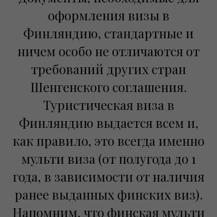
оформления визы в
Финляндию, стандартные и
ничем особо не отличаются от
требований других стран
Шенгенского соглашения.
Туристическая виза в
Финляндию выдается всем и,
как правило, это всегда именно
мульти виза (от полугода до 1
года, в зависимости от наличия
ранее выданных финских виз).
Напомним, что финская мульти