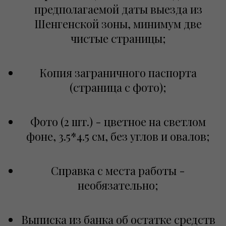
предполагаемой даты выезда из
Шенгенской зоны, минимум две
чистые страницы;
Копия заграничного паспорта
(страница с фото);
Фото (2 шт.) - цветное на светлом
фоне, 3.5*4.5 см, без углов и овалов;
Справка с места работы -
необязательно
;
Выписка из банка об остатке средств