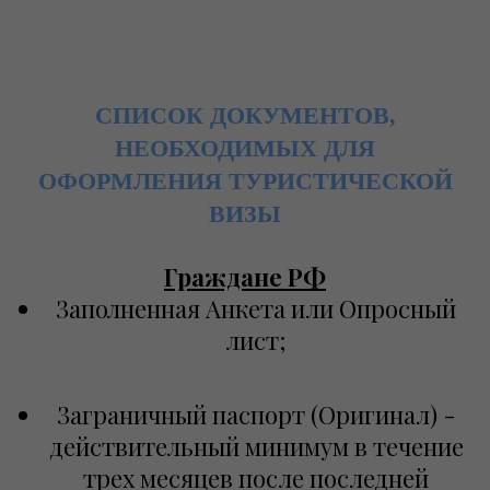
СПИСОК ДОКУМЕНТОВ,
НЕОБХОДИМЫХ ДЛЯ
ОФОРМЛЕНИЯ ТУРИСТИЧЕСКОЙ
ВИЗЫ
Граждане РФ
Заполненная Анкета или Опросный
лист;
Заграничный паспорт (Оригинал) -
действительный минимум в течение
трех месяцев после последней