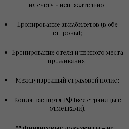
на счету -
необязательно
;
Бронирование авиабилетов (в обе
стороны);
Бронирование отеля или иного места
проживания;
Международный страховой полис;
Копия паспорта РФ (все страницы с
отметками).
** финансовые документы - не