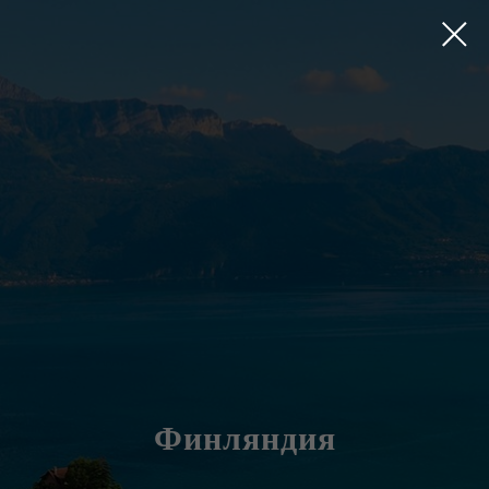
Финляндия