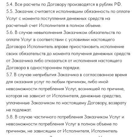
5.4. Все расчеты по Договору производятся в рублях РФ.
5.5. Заказчик считается исполнившим обязанность по оплате
Услуг с момента поступления денежных средств на
расчетный счет Исполнителя в полном объеме.
5.6. В случае невыполнения Заказчиком обязательств по
оплате Услуг в соответствии с условиями настоящего
Договора Исполнитель вправе приостановить исполнение
своих обязательств до момента получения денежных средств
от Заказчика либо отказаться от исполнения настоящего
Договора в одностороннем порядке.
5.7. В случае неприбытия Заказчика в согласованное время
для оказания услуг по любым причинам, либо иной
невозможности потребления Услуг, возникшей по причине,
которая не зависит от Исполнителя, денежные средства,
уплаченные Заказчиком по настоящему Договору, возврату
не подлежат.
5.8. В случае частичного потребления Заказчиком Услуг и
невозможности потребления Услуг в полном объеме по
причинам, не зависящим от Исполнителя, Исполнитель