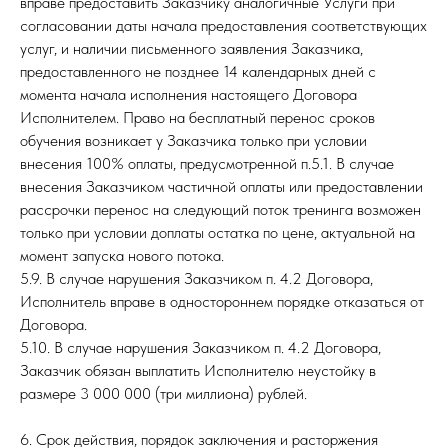
вправе предоставить Заказчику аналогичные Услуги при
согласовании даты начала предоставления соответствующих
услуг, и наличии письменного заявления Заказчика,
предоставленного не позднее 14 календарных дней с
момента начала исполнения настоящего Договора
Исполнителем. Право на бесплатный перенос сроков
обучения возникает у Заказчика только при условии
внесения 100% оплаты, предусмотренной п.5.1. В случае
внесения Заказчиком частичной оплаты или предоставлении
рассрочки перенос на следующий поток тренинга возможен
только при условии доплаты остатка по цене, актуальной на
момент запуска нового потока.
5.9. В случае нарушения Заказчиком п. 4.2 Договора,
Исполнитель вправе в одностороннем порядке отказаться от
Договора.
5.10. В случае нарушения Заказчиком п. 4.2 Договора,
Заказчик обязан выплатить Исполнителю неустойку в
размере 3 000 000 (три миллиона) рублей.
6. Срок действия, порядок заключения и расторжения