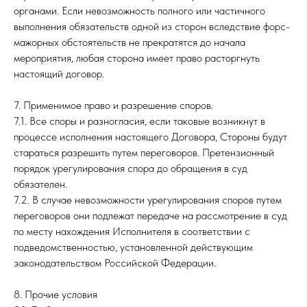
органами. Если невозможность полного или частичного
выполнения обязательств одной из сторон вследствие форс-
мажорных обстоятельств не прекратятся до начала
мероприятия, любая сторона имеет право расторгнуть
настоящий договор.
7. Применимое право и разрешение споров.
7.1. Все споры и разногласия, если таковые возникнут в
процессе исполнения настоящего Договора, Стороны будут
стараться разрешить путем переговоров. Претензионный
порядок урегулирования спора до обращения в суд
обязателен.
7.2. В случае невозможности урегулирования споров путем
переговоров они подлежат передаче на рассмотрение в суд
по месту нахождения Исполнителя в соответствии с
подведомственностью, установленной действующим
законодательством Российской Федерации.
8. Прочие условия