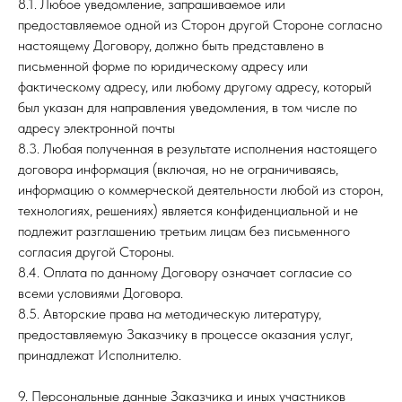
8.1. Любое уведомление, запрашиваемое или
предоставляемое одной из Сторон другой Стороне согласно
настоящему Договору, должно быть представлено в
письменной форме по юридическому адресу или
фактическому адресу, или любому другому адресу, который
был указан для направления уведомления, в том числе по
адресу электронной почты
8.3. Любая полученная в результате исполнения настоящего
договора информация (включая, но не ограничиваясь,
информацию о коммерческой деятельности любой из сторон,
технологиях, решениях) является конфиденциальной и не
подлежит разглашению третьим лицам без письменного
согласия другой Стороны.
8.4. Оплата по данному Договору означает согласие со
всеми условиями Договора.
8.5. Авторские права на методическую литературу,
предоставляемую Заказчику в процессе оказания услуг,
принадлежат Исполнителю.
9. Персональные данные Заказчика и иных участников