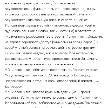
носителей среди третьих лиц (потребителей,
осуществляющих функциональное использование), в том
числе распространять внутри компьютерной сети или
осуществлять электронную рассылку полученной от
Исполнителя методической литературы, видеозаписей и
аудиозаписей (как в целом, так и частично) в отсутствие
письменного разрешения со стороны Исполнителя. Заказчик
не вправе передавать доступ (уникальный логин, пароль) к
своей учетной записи на обучающей платформе третьим
лицам как безвозмездно, так и за плату. Все материалы,
составляющие учебный курс, предоставляются Заказчику
исключительно для личного использования.
4.3. Исполнитель обязуется предоставить Заказчику пакет
Услуг, предусмотренных п. 2.1. настоящего Договора,
надлежащего качества и в срок, определенный настоящим
Договором.
4.4. Исполнитель вправе изменить дату и (или) время
оказания Услуг по причинам, не зависящим от Исполнителя.
Исполнитель обязан заблаговременно уведомить Заказчика