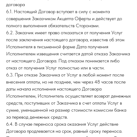
договора
6.1. Настоящий Договор вступает в силу с момента
совершения Заказчиком Акцепта Оферты и действует до
полного выполнения обязательств Сторонами.
6.2. Заказчик имеет право отказаться от получения Услуг
после заключения настоящего договора, известив об этом
Исполнителя в письменной форме Дата получения
Исполнителем извещения считается датой отказа Заказчика
от настоящего Договора. Под отказом понимается либо
отказ от получения Услуг полностью или в части.
6.3. При отказе Заказчика от Услуг в любой момент после
внесения оплаты, но не позднее, чем через 48 часов после
даты начала исполнения настоящего Договора
Исполнителем, Исполнитель осуществляет возврат денежных
средств, поступивших от Заказчика в счет оплаты Услуг в
сумме, уменьшенной на размер стоимости комиссии банка
за перевод денежных средств.
6.4. В случае переноса срока оказания Услуг действие
Договора продлевается на срок, равный сроку переноса.