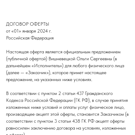
ДОГОВОР ОФЕРТЫ
от «01» января 2024 г.
Российская Федерация
Настоящая оферта является официальным предложением
(публичной офертой) Вишневецкой Ольги Сергеевны (в
дальнейшем «Исполнитель») для любого физического лица
(далее — «Заказчик»), которое примет настоящее
предложение, на указанных ниже условиях.
В соответствии с пунктом 2 статьи 437 Гражданского
Кодекса Российской Федерации (ГК РФ), в случае принятия
изложенных ниже условий и оплаты услуг физическое лицо,
производящее акцепт этой оферты, становится Заказчиком (в
соответствии с пунктом 3 статьи 438 ГК РФ акцепт оферты
равносилен заключению договора на условиях, изложенных
в оферте).