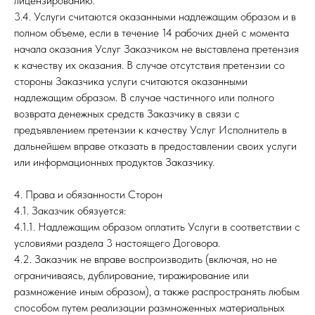
лицензированию.
3.4. Услуги считаются оказанными надлежащим образом и в
полном объеме, если в течение 14 рабочих дней с момента
начала оказания Услуг Заказчиком не выставлена претензия
к качеству их оказания. В случае отсутствия претензии со
стороны Заказчика услуги считаются оказанными
надлежащим образом. В случае частичного или полного
возврата денежных средств Заказчику в связи с
предъявлением претензии к качеству Услуг Исполнитель в
дальнейшем вправе отказать в предоставлении своих услуги
или информационных продуктов Заказчику.
4. Права и обязанности Сторон
4.1. Заказчик обязуется:
4.1.1. Надлежащим образом оплатить Услуги в соответствии с
условиями раздела 3 настоящего Договора.
4.2. Заказчик не вправе воспроизводить (включая, но не
ограничиваясь, дублирование, тиражирование или
размножение иным образом), а также распространять любым
способом путем реализации размноженных материальных