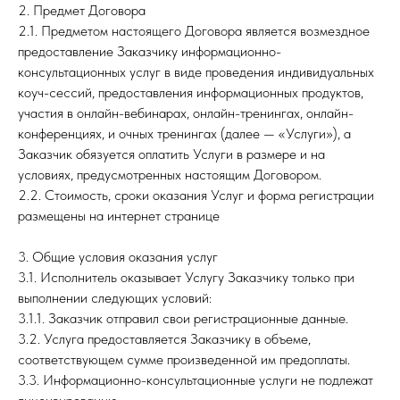
2. Предмет Договора
2.1. Предметом настоящего Договора является возмездное
предоставление Заказчику информационно-
консультационных услуг в виде проведения индивидуальных
коуч-сессий, предоставления информационных продуктов,
участия в онлайн-вебинарах, онлайн-тренингах, онлайн-
конференциях, и очных тренингах (далее — «Услуги»), а
Заказчик обязуется оплатить Услуги в размере и на
условиях, предусмотренных настоящим Договором.
2.2. Стоимость, сроки оказания Услуг и форма регистрации
размещены на интернет странице
3. Общие условия оказания услуг
3.1. Исполнитель оказывает Услугу Заказчику только при
выполнении следующих условий:
3.1.1. Заказчик отправил свои регистрационные данные.
3.2. Услуга предоставляется Заказчику в объеме,
соответствующем сумме произведенной им предоплаты.
3.3. Информационно-консультационные услуги не подлежат