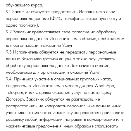
обучающего курса.
9.1 Заказчик обязуется предоставить Исполнителю свои
персональные данные (ФИО, телефон,электронную почту и
адрес прописки).
9.2 Заказчик предоставляет свое согласие на обработку
персональных данных Исполнителем в объеме, необходимом
для организации и оказания Услуг.
9.3 Исполнитель обязуется не передавать персональные
данные Заказчика третьим лицам, а также осуществлять
обработку персональных данных Заказчика в объеме,
необходимом для организации и оказания Услуг.
9.4. Принимая участие в специальных групповых чатах,
создаваемых Исполнителем в мессенджерах WhatsApp,
Telegram, иных с целью оказания услуг по настоящему
Договору, Заказчик обязуется не разглашать, не
распространять, не копировать персональные данные иных
участников таких чатов. Заказчику запрещается производить
рассылку любой информации, направлять коммерческие или
маркетинговые предложения, иным образом использовать